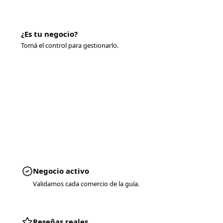
¿Es tu negocio?
Tomá el control para gestionarlo.
Tomar control
Negocio activo
Validamos cada comercio de la guía.
Reseñas reales