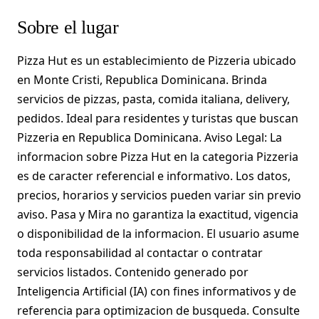
Sobre el lugar
Pizza Hut es un establecimiento de Pizzeria ubicado
en Monte Cristi, Republica Dominicana. Brinda
servicios de pizzas, pasta, comida italiana, delivery,
pedidos. Ideal para residentes y turistas que buscan
Pizzeria en Republica Dominicana. Aviso Legal: La
informacion sobre Pizza Hut en la categoria Pizzeria
es de caracter referencial e informativo. Los datos,
precios, horarios y servicios pueden variar sin previo
aviso. Pasa y Mira no garantiza la exactitud, vigencia
o disponibilidad de la informacion. El usuario asume
toda responsabilidad al contactar o contratar
servicios listados. Contenido generado por
Inteligencia Artificial (IA) con fines informativos y de
referencia para optimizacion de busqueda. Consulte