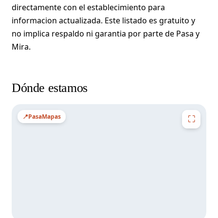
directamente con el establecimiento para
informacion actualizada. Este listado es gratuito y
no implica respaldo ni garantia por parte de Pasa y
Mira.
Dónde estamos
📍
PasaMapas
⛶