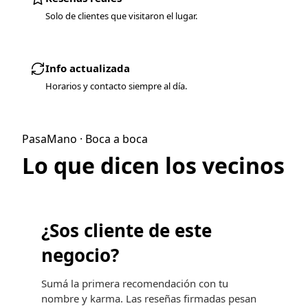
Solo de clientes que visitaron el lugar.
Info actualizada
Horarios y contacto siempre al día.
PasaMano · Boca a boca
Lo que dicen los vecinos
¿Sos cliente de este
negocio?
Sumá la primera recomendación con tu
nombre y karma. Las reseñas firmadas pesan