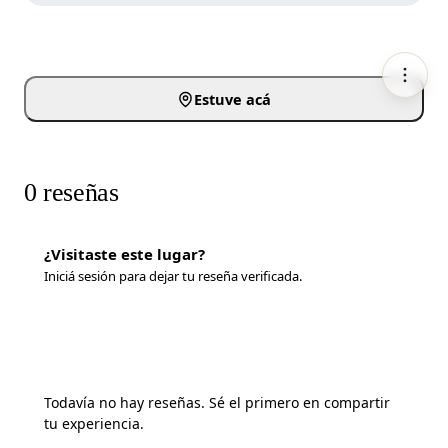
Cómo llegar
Estuve acá
0
reseñas
¿Visitaste este lugar?
Iniciá sesión para dejar tu reseña verificada.
Iniciar sesión
Todavía no hay reseñas. Sé el primero en compartir
tu experiencia.