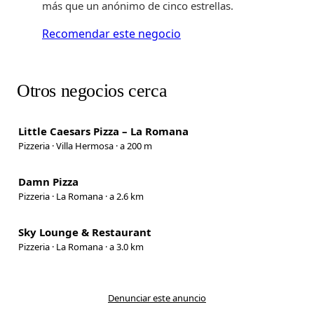
más que un anónimo de cinco estrellas.
Recomendar este negocio
Otros negocios cerca
Little Caesars Pizza – La Romana
Pizzeria · Villa Hermosa · a 200 m
Damn Pizza
Pizzeria · La Romana · a 2.6 km
Sky Lounge & Restaurant
Pizzeria · La Romana · a 3.0 km
Denunciar este anuncio