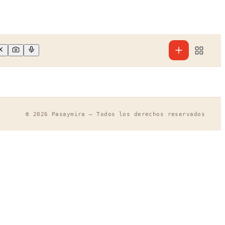
© 2026
Pasaymira
— Todos los derechos reservados